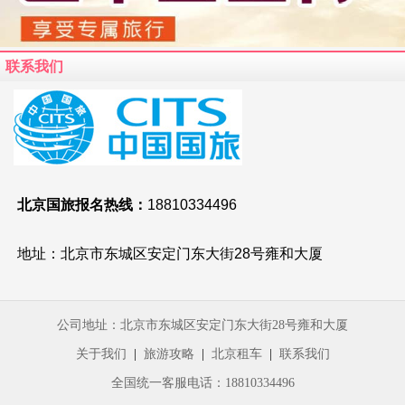
联系我们
北京国旅报名热线：
18810334496
地址：北京市东城区安定门东大街28号雍和大厦
公司地址：北京市东城区安定门东大街28号雍和大厦
关于我们
|
旅游攻略
|
北京租车
|
联系我们
全国统一客服电话：
18810334496