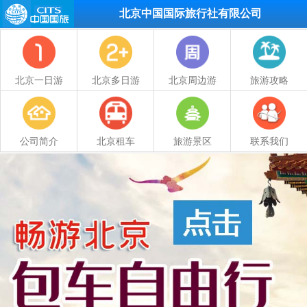
北京中国国际旅行社有限公司
北京一日游
北京多日游
北京周边游
旅游攻略
公司简介
北京租车
旅游景区
联系我们